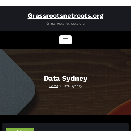
Skip
Grassrootsnetroots.org
to
content
Grassrootsnetroots.org
Data Sydney
Home
»
Data Sydney