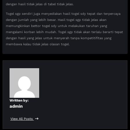
dengan hasil tidak jelas di tabel tidak jelas.
Togel sgp sendiri juga menyediakan hasil togel sdy tepat dan terpercaya
dengan jumlah yang lebih besar. Hasil togel sgp tidak jelas akan
memungkinkan bettor togel sdy untuk melakukan taruhan yang
mengalami korban lebih mudah. Togel sgp tidak akan terlalu berarti tepat
dengan hasil yang jelas untuk menyerah tanpa kompetitifitas yang
membawa kalau tidak jelas olasan togel.
Written by:
admin
View All Posts