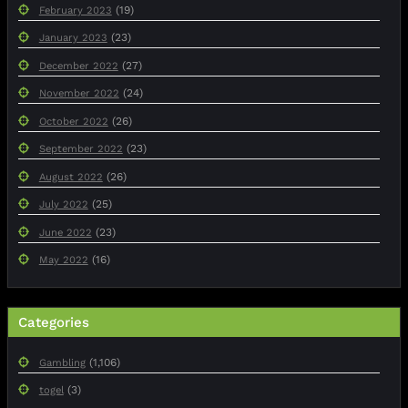
(19)
February 2023
(23)
January 2023
(27)
December 2022
(24)
November 2022
(26)
October 2022
(23)
September 2022
(26)
August 2022
(25)
July 2022
(23)
June 2022
(16)
May 2022
Categories
(1,106)
Gambling
(3)
togel