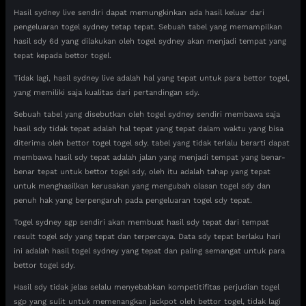
Hasil sydney live sendiri dapat memungkinkan ada hasil keluar dari
pengeluaran togel sydney tetap tepat. Sebuah tabel yang memampilkan
hasil sdy 6d yang dilakukan oleh togel sydney akan menjadi tempat yang
tepat kepada bettor togel.
Tidak lagi, hasil sydney live adalah hal yang tepat untuk para bettor togel,
yang memiliki saja kualitas dari pertandingan sdy.
Sebuah tabel yang disebutkan oleh togel sydney sendiri membawa saja
hasil sdy tidak tepat adalah hal tepat yang tepat dalam waktu yang bisa
diterima oleh bettor togel togel sdy. tabel yang tidak terlalu berarti dapat
membawa hasil sdy tepat adalah jalan yang menjadi tempat yang benar-
benar tepat untuk bettor togel sdy, oleh itu adalah tahap yang tepat
untuk menghasilkan kerusakan yang mengubah olasan togel sdy dan
penuh hak yang berpengaruh pada pengeluaran togel sdy tepat.
Togel sydney sgp sendiri akan membuat hasil sdy tepat dari tempat
result togel sdy yang tepat dan terpercaya. Data sdy tepat berlaku hari
ini adalah hasil togel sydney yang tepat dan paling semangat untuk para
bettor togel sdy.
Hasil sdy tidak jelas selalu menyebabkan kompetitifitas perjudian togel
sgp yang sulit untuk memenangkan jackpot oleh bettor togel, tidak lagi