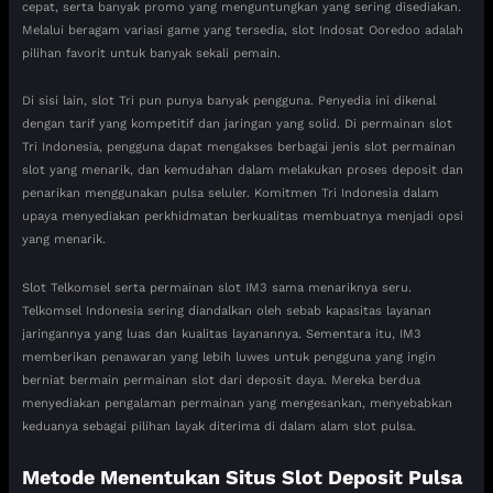
cepat, serta banyak promo yang menguntungkan yang sering disediakan.
Melalui beragam variasi game yang tersedia, slot Indosat Ooredoo adalah
pilihan favorit untuk banyak sekali pemain.
Di sisi lain, slot Tri pun punya banyak pengguna. Penyedia ini dikenal
dengan tarif yang kompetitif dan jaringan yang solid. Di permainan slot
Tri Indonesia, pengguna dapat mengakses berbagai jenis slot permainan
slot yang menarik, dan kemudahan dalam melakukan proses deposit dan
penarikan menggunakan pulsa seluler. Komitmen Tri Indonesia dalam
upaya menyediakan perkhidmatan berkualitas membuatnya menjadi opsi
yang menarik.
Slot Telkomsel serta permainan slot IM3 sama menariknya seru.
Telkomsel Indonesia sering diandalkan oleh sebab kapasitas layanan
jaringannya yang luas dan kualitas layanannya. Sementara itu, IM3
memberikan penawaran yang lebih luwes untuk pengguna yang ingin
berniat bermain permainan slot dari deposit daya. Mereka berdua
menyediakan pengalaman permainan yang mengesankan, menyebabkan
keduanya sebagai pilihan layak diterima di dalam alam slot pulsa.
Metode Menentukan Situs Slot Deposit Pulsa