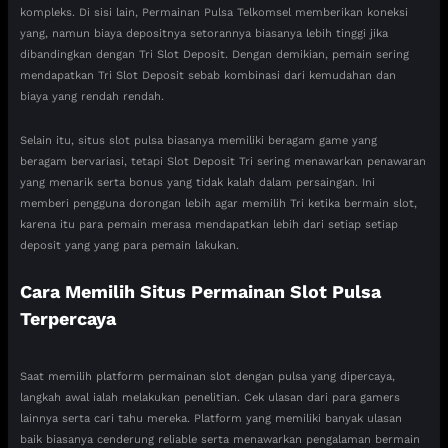
kompleks. Di sisi lain, Permainan Pulsa Telkomsel memberikan koneksi
yang, namun biaya depositnya setorannya biasanya lebih tinggi jika
dibandingkan dengan Tri Slot Deposit. Dengan demikian, pemain sering
mendapatkan Tri Slot Deposit sebab kombinasi dari kemudahan dan
biaya yang rendah rendah.
Selain itu, situs slot pulsa biasanya memiliki beragam game yang
beragam bervariasi, tetapi Slot Deposit Tri sering menawarkan penawaran
yang menarik serta bonus yang tidak kalah dalam persaingan. Ini
memberi pengguna dorongan lebih agar memilih Tri ketika bermain slot,
karena itu para pemain merasa mendapatkan lebih dari setiap setiap
deposit yang yang para pemain lakukan.
Cara Memilih Situs Permainan Slot Pulsa
Terpercaya
Saat memilih platform permainan slot dengan pulsa yang dipercaya,
langkah awal ialah melakukan penelitian. Cek ulasan dari para gamers
lainnya serta cari tahu mereka. Platform yang memiliki banyak ulasan
baik biasanya cenderung reliable serta menawarkan pengalaman bermain