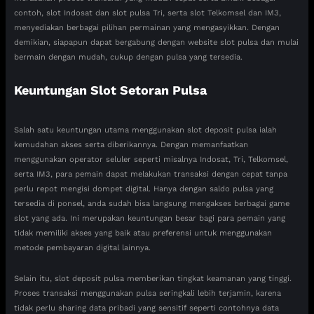
contoh, slot Indosat dan slot pulsa Tri, serta slot Telkomsel dan IM3,
menyediakan berbagai pilihan permainan yang mengasyikkan. Dengan
demikian, siapapun dapat bergabung dengan website slot pulsa dan mulai
bermain dengan mudah, cukup dengan pulsa yang tersedia.
Keuntungan Slot Setoran Pulsa
Salah satu keuntungan utama menggunakan slot deposit pulsa ialah
kemudahan akses serta diberikannya. Dengan memanfaatkan
menggunakan operator seluler seperti misalnya Indosat, Tri, Telkomsel,
serta IM3, para pemain dapat melakukan transaksi dengan cepat tanpa
perlu repot mengisi dompet digital. Hanya dengan saldo pulsa yang
tersedia di ponsel, anda sudah bisa langsung mengakses berbagai game
slot yang ada. Ini merupakan keuntungan besar bagi para pemain yang
tidak memiliki akses yang baik atau preferensi untuk menggunakan
metode pembayaran digital lainnya.
Selain itu, slot deposit pulsa memberikan tingkat keamanan yang tinggi.
Proses transaksi menggunakan pulsa seringkali lebih terjamin, karena
tidak perlu sharing data pribadi yang sensitif seperti contohnya data