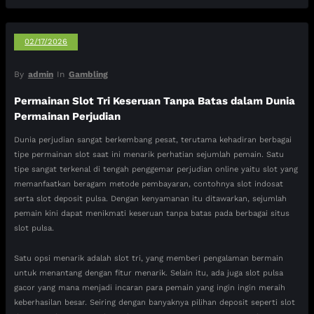
02/17/2026
By
admin
In
Gambling
Permainan Slot Tri Keseruan Tanpa Batas dalam Dunia
Permainan Perjudian
Dunia perjudian sangat berkembang pesat, terutama kehadiran berbagai
tipe permainan slot saat ini menarik perhatian sejumlah pemain. Satu
tipe sangat terkenal di tengah penggemar perjudian online yaitu slot yang
memanfaatkan beragam metode pembayaran, contohnya slot indosat
serta slot deposit pulsa. Dengan kenyamanan itu ditawarkan, sejumlah
pemain kini dapat menikmati keseruan tanpa batas pada berbagai situs
slot pulsa.
Satu opsi menarik adalah slot tri, yang memberi pengalaman bermain
untuk menantang dengan fitur menarik. Selain itu, ada juga slot pulsa
gacor yang mana menjadi incaran para pemain yang ingin ingin meraih
keberhasilan besar. Seiring dengan banyaknya pilihan deposit seperti slot