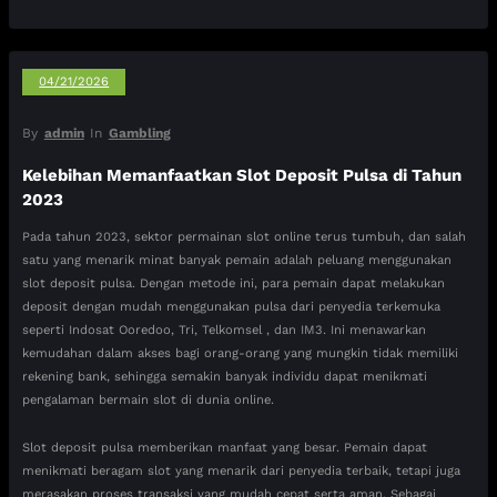
04/21/2026
By
admin
In
Gambling
Kelebihan Memanfaatkan Slot Deposit Pulsa di Tahun
2023
Pada tahun 2023, sektor permainan slot online terus tumbuh, dan salah
satu yang menarik minat banyak pemain adalah peluang menggunakan
slot deposit pulsa. Dengan metode ini, para pemain dapat melakukan
deposit dengan mudah menggunakan pulsa dari penyedia terkemuka
seperti Indosat Ooredoo, Tri, Telkomsel , dan IM3. Ini menawarkan
kemudahan dalam akses bagi orang-orang yang mungkin tidak memiliki
rekening bank, sehingga semakin banyak individu dapat menikmati
pengalaman bermain slot di dunia online.
Slot deposit pulsa memberikan manfaat yang besar. Pemain dapat
menikmati beragam slot yang menarik dari penyedia terbaik, tetapi juga
merasakan proses transaksi yang mudah cepat serta aman. Sebagai