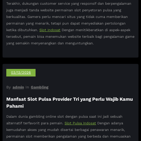
Terakhir, dukungan customer service yang responsif dan berpengalaman
juga menjadi tanda website permainan slot penyetoran pulsa yang
berkualitas. Gamers perlu mencari situs yang tidak cuma memberikan
permainan yang menarik, tetapi pun dapat menyediakan pertolongan
ketika dibutuhkan.
Slot Indosat
Dengan menitikberatkan di aspek-aspek
tersebut, pemain bisa menemukan website terbaik bagi pengalaman game
yang semakin menyenangkan dan menguntungkan.
03/13/2026
By
admin
In
Gambling
Manfaat Slot Pulsa Provider Tri yang Perlu Wajib Kamu
Pahami
Dalam dunia gambling online slot dengan pulsa saat ini jadi sebuah
alternatif terfavorit para pemain.
Slot Pulsa Indosat
Dengan adanya
kemudahan akses yang mudah disertai berbagai penawaran menarik,
permainan slot memberikan pengalaman yang berbeda dan memuaskan