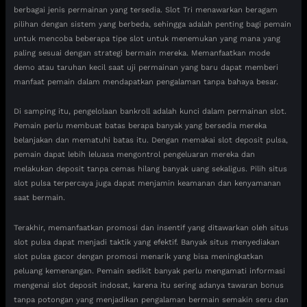
berbagai jenis permainan yang tersedia. Slot Tri menawarkan beragam
pilihan dengan sistem yang berbeda, sehingga adalah penting bagi pemain
untuk mencoba beberapa tipe slot untuk menemukan yang mana yang
paling sesuai dengan strategi bermain mereka. Memanfaatkan mode
demo atau taruhan kecil saat uji permainan yang baru dapat memberi
manfaat pemain dalam mendapatkan pengalaman tanpa bahaya besar.
Di samping itu, pengelolaan bankroll adalah kunci dalam permainan slot.
Pemain perlu membuat batas berapa banyak yang bersedia mereka
belanjakan dan mematuhi batas itu. Dengan memakai slot deposit pulsa,
pemain dapat lebih leluasa mengontrol pengeluaran mereka dan
melakukan deposit tanpa cemas hilang banyak uang sekaligus. Pilih situs
slot pulsa terpercaya juga dapat menjamin keamanan dan kenyamanan
saat bermain.
Terakhir, memanfaatkan promosi dan insentif yang ditawarkan oleh situs
slot pulsa dapat menjadi taktik yang efektif. Banyak situs menyediakan
slot pulsa gacor dengan promosi menarik yang bisa meningkatkan
peluang kemenangan. Pemain sedikit banyak perlu mengamati informasi
mengenai slot deposit indosat, karena itu sering adanya tawaran bonus
tanpa potongan yang menjadikan pengalaman bermain semakin seru dan