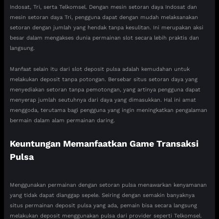
Indosat, Tri, serta Telkomsel. Dengan mesin setoran daya Indosat dan
mesin setoran daya Tri, pengguna dapat dengan mudah melaksanakan
setoran dengan jumlah yang hendak tanpa kesulitan. Ini merupakan aksi
besar dalam mengakses dunia permainan slot secara lebih praktis dan
langsung.
Manfaat selain itu dari slot deposit pulsa adalah kemudahan untuk
melakukan deposit tanpa potongan. Bersebar situs setoran daya yang
menyediakan setoran tanpa pemotongan, yang artinya pengguna dapat
menyerap jumlah seutuhnya dari daya yang dimasukkan. Hal ini amat
menggoda, terutama bagi pengguna yang ingin meningkatkan pengalaman
bermain dalam alam permainan daring.
Keuntungan Memanfaatkan Game Transaksi
Pulsa
Menggunakan permainan dengan setoran pulsa menawarkan kenyamanan
yang tidak dapat dianggap sepele. Seiring dengan semakin banyaknya
situs permainan deposit pulsa yang ada, pemain bisa secara langsung
melakukan deposit menggunakan pulsa dari provider seperti Telkomsel.