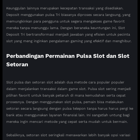
Keunggulan lainnya merupakan kecepatan transaksi yang disediakan.
Deposit menggunakan pulsa Tri biasanya diproses secara langsung, yang
memungkinkan para pengguna untuk segera mengakses game favorit
mereka tanpa menunggu lama. Dengan beraneka keuntungan ini, Slot
Deposit Tri bertransformasi menjadi jawaban yang efisien untuk pecinta
slot yang meng inginkan pengalaman gaming yang efektif dan menghibur.
Perbandingan Permainan Pulsa Slot dan Slot
Setoran
Slot pulsa dan setoran slot adalah dua metode cara populer populer
dalam menjalankan transaksi dalam game slot. Pulsa slot sering menjadi
pilihan favorit untuk banyak petaruh di mana kemudahan serta cepat
prosesnya. Dengan menggunakan slot pulsa, pemain bisa melakukan
setoran secara langsung dengan pulsa telepon tanpa harus harus pergi ke
bank atau menggunakan layanan finansial lain. Ini sangatlah untung bagi
mereka ingin mencari metode yang cepat serta mudah untuk bermain.
Sebaliknya, setoran slot seringkali menawarkan lebih banyak opsi variasi