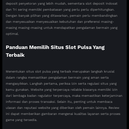
deposit penyetoran yang lebih mudah, sementara slot deposit Indosat
dan Tri sering memiliki pembatasan yang perlu perlu diperhitungkan.
Dengan banyak pilihan yang ditawarkan, pemain perlu membandingkan
dan menyesuaikan menyesuaikan kebutuhan dan preferensi masing-
masing masing-masing untuk mendapatkan pengalaman bermain yang
optimal.
Panduan Memilih Situs Slot Pulsa Yang
Terbaik
Menentukan situs slot pulsa yang terbaik merupakan langkah krusial
dalam rangka memastikan pengalaman bermain yang aman serta
mengasyikkan. Langkah pertama, periksa izin serta regulasi situs yang
kamu gunakan. Website yang terpercaya reliable biasanya memiliki izin
dari lembaga badan regulator terpercaya, maka memastikan keterjaminan
informasi dan proses transaksi. Selain itu, penting untuk membaca
ulasan dan reputasi website yang diberikan oleh pemain lainnya. Review
ini dapat memberikan gambaran mengenai kualitas layanan serta proses
game yang tersedia.