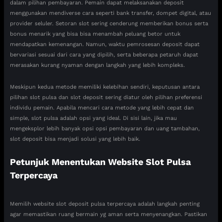
dalam pilihan pembayaran. Pemain dapat melaksanakan deposit
menggunakan mendiverse cara seperti bank transfer, dompet digital, atau
provider seluler. Setoran slot sering cenderung memberikan bonus serta
bonus menarik yang bisa bisa menambah peluang betor untuk
mendapatkan kemenangan. Namun, waktu pemrosesan deposit dapat
bervariasi sesuai dari cara yang dipilih, serta beberapa petaruh dapat
merasakan kurang nyaman dengan langkah yang lebih kompleks.
Meskipun kedua metode memiliki kelebihan sendiri, keputusan antara
pilihan slot pulsa dan slot deposit sering diatur oleh pilihan preferensi
individu pemain. Apabila mencari cara metode yang lebih cepat dan
simple, slot pulsa adalah opsi yang ideal. Di sisi lain, jika mau
mengeksplor lebih banyak opsi opsi pembayaran dan uang tambahan,
slot deposit bisa menjadi solusi yang lebih baik.
Petunjuk Menentukan Website Slot Pulsa
Terpercaya
Memilih website slot deposit pulsa terpercaya adalah langkah penting
agar memastikan ruang bermain yg aman serta menyenangkan. Pastikan