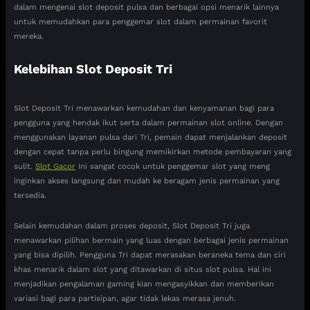
dalam mengenai slot deposit pulsa dan berbagai opsi menarik lainnya
untuk memudahkan para penggemar slot dalam permainan favorit
mereka.
Kelebihan Slot Deposit Tri
Slot Deposit Tri menawarkan kemudahan dan kenyamanan bagi para
pengguna yang hendak ikut serta dalam permainan slot online. Dengan
menggunakan layanan pulsa dari Tri, pemain dapat menjalankan deposit
dengan cepat tanpa perlu bingung memikirkan metode pembayaran yang
sulit.
Slot Gacor
Ini sangat cocok untuk penggemar slot yang meng
inginkan akses langsung dan mudah ke beragam jenis permainan yang
tersedia.
Selain kemudahan dalam proses deposit, Slot Deposit Tri juga
menawarkan pilihan bermain yang luas dengan berbagai jenis permainan
yang bisa dipilih. Pengguna Tri dapat merasakan beraneka tema dan ciri
khas menarik dalam slot yang ditawarkan di situs slot pulsa. Hal ini
menjadikan pengalaman gaming kian mengasyikkan dan memberikan
variasi bagi para partisipan, agar tidak lekas merasa jenuh.