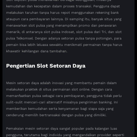
kemudahan dan kecepatan dalam proses transaksi. Pengguna dapat
melakukan taruhan tanpa harus repot menggunakan rekening bank
ataupun cara pembayaran lainnya. Di samping itu, banyak situs yang
menawarkan slot pulsa yang menampilkan promo dan penawaran
menarik, di antaranya slot pulsa Indosat, slot pulsa dari Tri, dan slot
pulsa Telkomsel. Dengan adanya setoran pulsa tanpa potongan, para
pemain bisa lebih leluasa sewaktu menikmati permainan tanpa harus
khawatir kehilangan dana tambahan.
Pengertian Slot Setoran Daya
Mesin setoran daya adalah inovasi yang membantu pemain dalam
melakukan praktek di situs permainan slot online. Dengan cara
memanfaatkan pulsa sebagai cara pembayaran, pengguna tidak perlu
sulit-sulit mencari-cari alternatif misalnya pengiriman banking. Ini
memberikan kemudahan serta kenyamanan bagi siapa saja yang
cenderung memilih bertransaksi dengan pulsa yang dimiliki.
Pemakaian mesin setoran daya sangat populer pada kalangan luas
pengguna, terutama bagi individu yang mengandalkan provider seperti