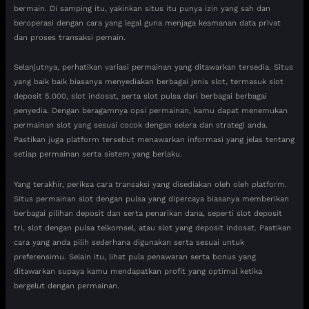
bermain. Di samping itu, yakinkan situs itu punya izin yang sah dan
beroperasi dengan cara yang legal guna menjaga keamanan data privat
dan proses transaksi pemain.
Selanjutnya, perhatikan variasi permainan yang ditawarkan tersedia. Situs
yang baik baik biasanya menyediakan berbagai jenis slot, termasuk slot
deposit 5.000, slot indosat, serta slot pulsa dari berbagai berbagai
penyedia. Dengan beragamnya opsi permainan, kamu dapat menemukan
permainan slot yang sesuai cocok dengan selera dan strategi anda.
Pastikan juga platform tersebut menawarkan informasi yang jelas tentang
setiap permainan serta sistem yang berlaku.
Yang terakhir, periksa cara transaksi yang disediakan oleh oleh platform.
Situs permainan slot dengan pulsa yang dipercaya biasanya memberikan
berbagai pilihan deposit dan serta penarikan dana, seperti slot deposit
tri, slot dengan pulsa telkomsel, atau slot yang deposit indosat. Pastikan
cara yang anda pilih sederhana digunakan serta sesuai untuk
preferensimu. Selain itu, lihat pula penawaran serta bonus yang
ditawarkan supaya kamu mendapatkan profit yang optimal ketika
bergelut dengan permainan.