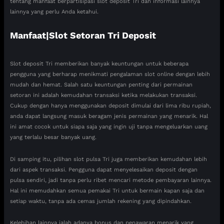
tentang manfaat berpartisipasi slot deposit Tri dan informasi lainnya
lainnya yang perlu Anda ketahui.
Manfaat|Slot Setoran Tri Deposit
Slot deposit Tri memberikan banyak keuntungan untuk beberapa
pengguna yang berharap menikmati pengalaman slot online dengan lebih
mudah dan hemat. Salah satu keuntungan penting dari permainan
setoran ini adalah kemudahan transaksi ketika melakukan transaksi.
Cukup dengan hanya menggunakan deposit dimulai dari lima ribu rupiah,
anda dapat langsung masuk beragam jenis permainan yang menarik. Hal
ini amat cocok untuk siapa saja yang ingin uji tanpa mengeluarkan uang
yang terlalu besar banyak uang.
Di samping itu, pilihan slot pulsa Tri juga memberikan kemudahan lebih
dari aspek transaksi. Pengguna dapat menyelesaikan deposit dengan
pulsa sendiri, jadi tanpa perlu ribet mencari metode pembayaran lainnya.
Hal ini memudahkan semua pemakai Tri untuk bermain kapan saja dan
setiap waktu, tanpa ada cemas jumlah rekening yang dipindahkan.
Kelebihan lainnya ialah adanya bonus dan penawaran menarik yang