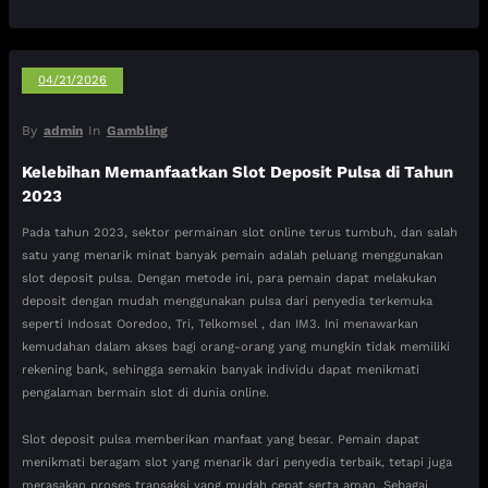
04/21/2026
By
admin
In
Gambling
Kelebihan Memanfaatkan Slot Deposit Pulsa di Tahun
2023
Pada tahun 2023, sektor permainan slot online terus tumbuh, dan salah
satu yang menarik minat banyak pemain adalah peluang menggunakan
slot deposit pulsa. Dengan metode ini, para pemain dapat melakukan
deposit dengan mudah menggunakan pulsa dari penyedia terkemuka
seperti Indosat Ooredoo, Tri, Telkomsel , dan IM3. Ini menawarkan
kemudahan dalam akses bagi orang-orang yang mungkin tidak memiliki
rekening bank, sehingga semakin banyak individu dapat menikmati
pengalaman bermain slot di dunia online.
Slot deposit pulsa memberikan manfaat yang besar. Pemain dapat
menikmati beragam slot yang menarik dari penyedia terbaik, tetapi juga
merasakan proses transaksi yang mudah cepat serta aman. Sebagai