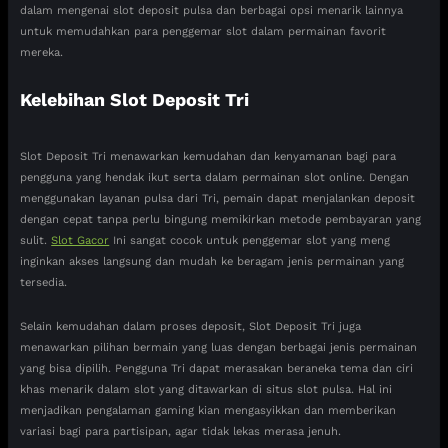
dalam mengenai slot deposit pulsa dan berbagai opsi menarik lainnya
untuk memudahkan para penggemar slot dalam permainan favorit
mereka.
Kelebihan Slot Deposit Tri
Slot Deposit Tri menawarkan kemudahan dan kenyamanan bagi para
pengguna yang hendak ikut serta dalam permainan slot online. Dengan
menggunakan layanan pulsa dari Tri, pemain dapat menjalankan deposit
dengan cepat tanpa perlu bingung memikirkan metode pembayaran yang
sulit.
Slot Gacor
Ini sangat cocok untuk penggemar slot yang meng
inginkan akses langsung dan mudah ke beragam jenis permainan yang
tersedia.
Selain kemudahan dalam proses deposit, Slot Deposit Tri juga
menawarkan pilihan bermain yang luas dengan berbagai jenis permainan
yang bisa dipilih. Pengguna Tri dapat merasakan beraneka tema dan ciri
khas menarik dalam slot yang ditawarkan di situs slot pulsa. Hal ini
menjadikan pengalaman gaming kian mengasyikkan dan memberikan
variasi bagi para partisipan, agar tidak lekas merasa jenuh.