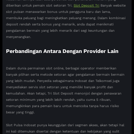
diberikan untuk pemain slot setoran Tri.
Slot Deposit Tri
Banyak website
slot pulsan menawarkan bonus untuk pengguna baru dan lama,
membuka peluang bagi meningkatkan peluang menang. Dalam kombinasi
deposit rendah serta bonus yang menarik, anda dapat menikmati
pengalaman bermain yang lebih menarik dari segi keuntungan dan
menyenangkan.
Perbandingan Antara Dengan Provider Lain
Dalam dunia permainan slot online, berbagai operator memberikan
banyak pilihan serta metode setoran agar pengalaman bermain bermain
yang lebih mudah. Penyedia sebagaimana Indosat dan Telkomsel juga
menyediakan servis slot setoran yang memiliki banyak profit dan
kemudahan. Akan tetapi, Tri Slot Deposit menonjol dengan penawaran
setoran minimum yang lebih lebih rendah, yaitu cuma 5 ribuan,
memungkinkan para pemain baru untuk mencoba tanpa harus risiko
besar yang tinggi.
Slot Pulsa Indosat punya keunggulan dari segmen akses, akan tetapi hal
ini kali ditemukan disertai dengan ketentuan dan kebijakan yang sulit