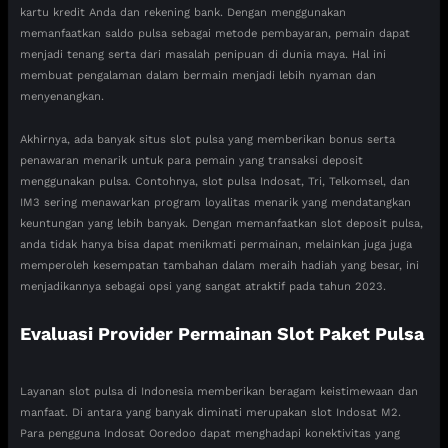
kartu kredit Anda dan rekening bank. Dengan menggunakan
memanfaatkan saldo pulsa sebagai metode pembayaran, pemain dapat
menjadi tenang serta dari masalah penipuan di dunia maya. Hal ini
membuat pengalaman dalam bermain menjadi lebih nyaman dan
menyenangkan.
Akhirnya, ada banyak situs slot pulsa yang memberikan bonus serta
penawaran menarik untuk para pemain yang transaksi deposit
menggunakan pulsa. Contohnya, slot pulsa Indosat, Tri, Telkomsel, dan
IM3 sering menawarkan program loyalitas menarik yang mendatangkan
keuntungan yang lebih banyak. Dengan memanfaatkan slot deposit pulsa,
anda tidak hanya bisa dapat menikmati permainan, melainkan juga juga
memperoleh kesempatan tambahan dalam meraih hadiah yang besar, ini
menjadikannya sebagai opsi yang sangat atraktif pada tahun 2023.
Evaluasi Provider Permainan Slot Paket Pulsa
Layanan slot pulsa di Indonesia memberikan beragam keistimewaan dan
manfaat. Di antara yang banyak diminati merupakan slot Indosat M2.
Para pengguna Indosat Ooredoo dapat menghadapi konektivitas yang