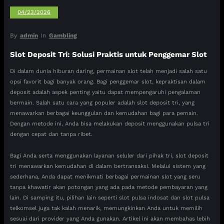
04/23/2026
By
admin
In
Gambling
Slot Deposit Tri: Solusi Praktis untuk Penggemar Slot
Di dalam dunia hiburan daring, permainan slot telah menjadi salah satu
opsi favorit bagi banyak orang. Bagi penggemar slot, kepraktisan dalam
deposit adalah aspek penting yaitu dapat mempengaruhi pengalaman
bermain. Salah satu cara yang populer adalah slot deposit tri, yang
menawarkan berbagai keunggulan dan kemudahan bagi para pemain.
Dengan metode ini, Anda bisa melakukan deposit menggunakan pulsa tri
dengan cepat dan tanpa ribet.
Bagi Anda serta menggunakan layanan seluler dari pihak tri, slot deposit
tri menawarkan kemudahan di dalam bertransaksi. Melalui sistem yang
sederhana, Anda dapat menikmati berbagai permainan slot yang seru
tanpa khawatir akan potongan yang ada pada metode pembayaran yang
lain. Di samping itu, pilihan lain seperti slot pulsa indosat dan slot pulsa
telkomsel juga tak kalah menarik, memungkinkan Anda untuk memilih
sesuai dari provider yang Anda gunakan. Artikel ini akan membahas lebih