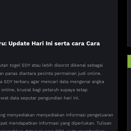
u: Update Hari Ini serta cara Cara
tan togel SDY atau lebih disorot dikenal sebagai
n panas diantara pecinta permainan judi online.
a SDY terbaru agar mencari data mengenai angka
 online, krusial bagi petaruh supaya tetap
wat data seputar pengundian hari ini.
yang menyediakan menyediakan informasi pengeluaran
epat mendapatkan informasi yang diperlukan. Tulisan