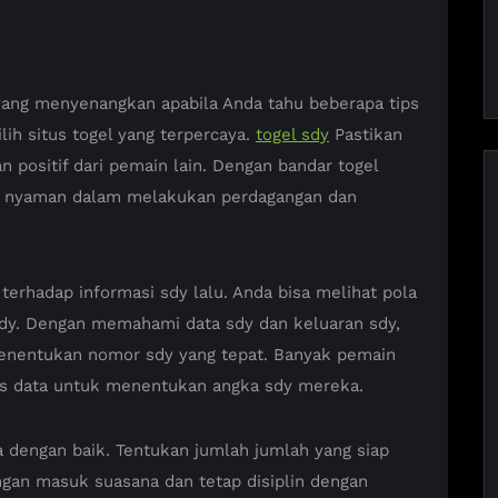
 yang menyenangkan apabila Anda tahu beberapa tips
lih situs togel yang terpercaya.
togel sdy
Pastikan
an positif dari pemain lain. Dengan bandar togel
ih nyaman dalam melakukan perdagangan dan
terhadap informasi sdy lalu. Anda bisa melihat pola
 sdy. Dengan memahami data sdy dan keluaran sdy,
enentukan nomor sdy yang tepat. Banyak pemain
sis data untuk menentukan angka sdy mereka.
a dengan baik. Tentukan jumlah jumlah yang siap
gan masuk suasana dan tetap disiplin dengan