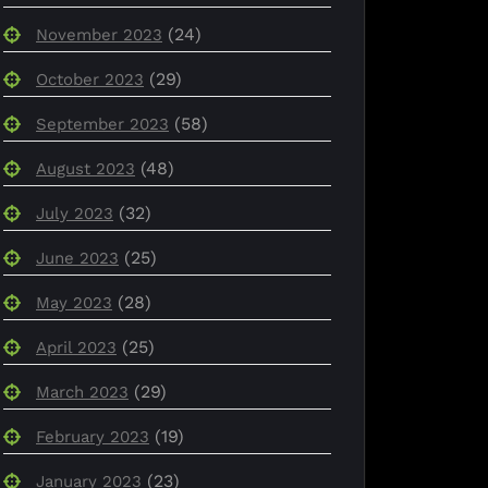
(24)
November 2023
(29)
October 2023
(58)
September 2023
(48)
August 2023
(32)
July 2023
(25)
June 2023
(28)
May 2023
(25)
April 2023
(29)
March 2023
(19)
February 2023
(23)
January 2023