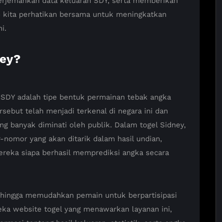
rjemahkan data keluaran SDY, serta memberikan
Ayo kita perhatikan bersama untuk meningkatkan
i.
ney?
l SDY adalah tipe bentuk permainan tebak angka
rsebut telah menjadi terkenal di negara ini dan
ng banyak diminati oleh publik. Dalam togel Sidney,
nomor yang akan ditarik dalam hasil undian,
reka siapa berhasil memprediksi angka secara
sehingga memudahkan pemain untuk berpartisipasi
eka website togel yang menawarkan layanan ini,