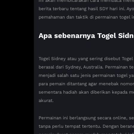
ini akan membicarakan cara membaca mene
berita terbaru tentang hasil SDY hari ini. 
pemahaman dan taktik di permainan togel in
Apa sebenarnya Togel Sid
Togel Sidney atau yang sering disebut Toge
berasal dari Sydney, Australia. Permainan te
menjadi salah satu jenis permainan togel ya
para pemain ditantang agar menebak nomor-
sementara hadiah akan diberikan kepada me
akurat.
Permainan ini berlangsung secara online, 
tanpa perlu tempat tertentu. Dengan beran