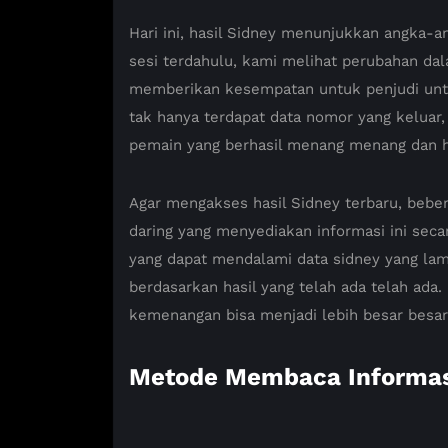
Hari ini, hasil Sidney menunjukkan angka-a
sesi terdahulu, kami melihat perubahan da
memberikan kesempatan untuk penjudi untuk
tak hanya terdapat data nomor yang keluar
pemain yang berhasil menang menang dan h
Agar mengakses hasil Sidney terbaru, bebe
daring yang menyediakan informasi ini secara
yang dapat mendalami data sidney yang lam
berdasarkan hasil yang telah ada telah ad
kemenangan bisa menjadi lebih besar besar
Metode Membaca Informas