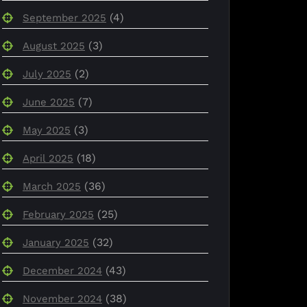
(4)
September 2025
(3)
August 2025
(2)
July 2025
(7)
June 2025
(3)
May 2025
(18)
April 2025
(36)
March 2025
(25)
February 2025
(32)
January 2025
(43)
December 2024
(38)
November 2024