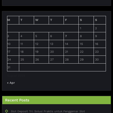
M
T
W
T
F
S
S
1
2
3
4
5
6
7
8
9
10
11
12
13
14
15
16
17
18
19
20
21
22
23
24
25
26
27
28
29
30
31
August 2026
« Apr
Recent Posts
Slot Deposit Tri: Solusi Praktis untuk Penggemar Slot