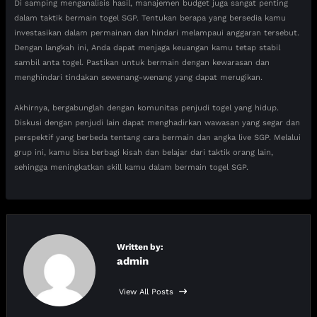
Di samping menganalisis hasil, manajemen budget juga sangat penting
dalam taktik bermain togel SGP. Tentukan berapa yang bersedia kamu
investasikan dalam permainan dan hindari melampaui anggaran tersebut.
Dengan langkah ini, Anda dapat menjaga keuangan kamu tetap stabil
sambil anta togel. Pastikan untuk bermain dengan kewarasan dan
menghindari tindakan sewenang-wenang yang dapat merugikan.
Akhirnya, bergabunglah dengan komunitas penjudi togel yang hidup.
Diskusi dengan penjudi lain dapat menghadirkan wawasan yang segar dan
perspektif yang berbeda tentang cara bermain dan angka live SGP. Melalui
grup ini, kamu bisa berbagi kisah dan belajar dari taktik orang lain,
sehingga meningkatkan skill kamu dalam bermain togel SGP.
Written by:
admin
View All Posts