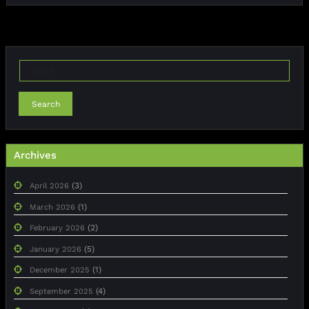
Search
Archives
(3)
April 2026
(1)
March 2026
(2)
February 2026
(5)
January 2026
(1)
December 2025
(4)
September 2025