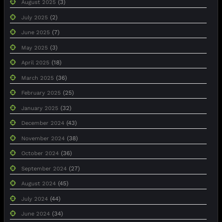
(3)
August 2025
(2)
July 2025
(7)
June 2025
(3)
May 2025
(18)
April 2025
(36)
March 2025
(25)
February 2025
(32)
January 2025
(43)
December 2024
(38)
November 2024
(36)
October 2024
(27)
September 2024
(45)
August 2024
(44)
July 2024
(34)
June 2024