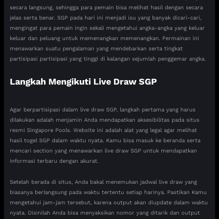
secara langsung, sehingga para pemain bisa melihat hasil dengan secara
jelas serta benar. SGP pada hari ini menjadi isu yang banyak dicari-cari,
mengingat para pemain ingin sekali mengetahui angka-angka yang keluar
keluar dan peluang untuk memenangkan memenangkan. Permainan ini
menawarkan suatu pengalaman yang mendebarkan serta tingkat
partisipasi partisipasi yang tinggi di kalangan sejumlah penggemar angka.
Langkah Mengikuti Live Draw SGP
Agar berpartisipasi dalam live draw SGP, langkah pertama yang harus
dilakukan adalah menjamin Anda mendapatkan aksesibilitas pada situs
resmi Singapore Pools. Website ini adalah alat yang legal agar melihat
hasil togel SGP dalam waktu nyata. Kamu bisa masuk ke beranda serta
mencari section yang menawarkan live draw SGP untuk mendapatkan
informasi terbaru dengan akurat.
Setelah berada di situs, Anda bakal menemukan jadwal live draw yang
biasanya berlangsung pada waktu tertentu setiap harinya. Pastikan Kamu
mengetahui jam-jam tersebut, karena output akan diupdate dalam waktu
nyata. Disinilah Anda bisa menyaksikan nomor yang ditarik dan output