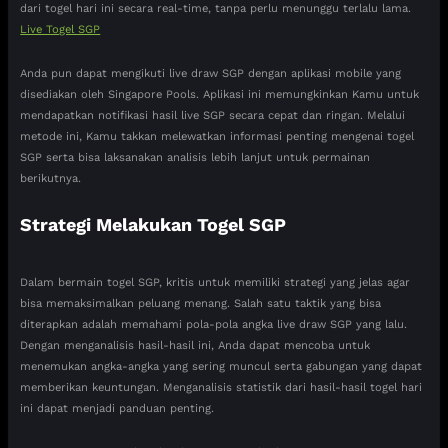
dari togel hari ini secara real-time, tanpa perlu menunggu terlalu lama.
Live Togel SGP
Anda pun dapat mengikuti live draw SGP dengan aplikasi mobile yang
disediakan oleh Singapore Pools. Aplikasi ini memungkinkan Kamu untuk
mendapatkan notifikasi hasil live SGP secara cepat dan ringan. Melalui
metode ini, Kamu takkan melewatkan informasi penting mengenai togel
SGP serta bisa laksanakan analisis lebih lanjut untuk permainan
berikutnya.
Strategi Melakukan Togel SGP
Dalam bermain togel SGP, kritis untuk memiliki strategi yang jelas agar
bisa memaksimalkan peluang menang. Salah satu taktik yang bisa
diterapkan adalah memahami pola-pola angka live draw SGP yang lalu.
Dengan menganalisis hasil-hasil ini, Anda dapat mencoba untuk
menemukan angka-angka yang sering muncul serta gabungan yang dapat
memberikan keuntungan. Menganalisis statistik dari hasil-hasil togel hari
ini dapat menjadi panduan penting.