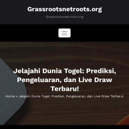
Skip
Grassrootsnetroots.org
to
content
Grassrootsnetroots.org
Jelajahi Dunia Togel: Prediksi,
Pengeluaran, dan Live Draw
Terbaru!
Home
»
Jelajahi Dunia Togel: Prediksi, Pengeluaran, dan Live Draw Terbaru!