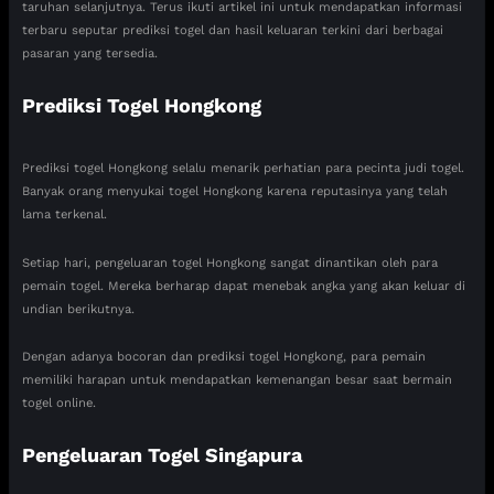
taruhan selanjutnya. Terus ikuti artikel ini untuk mendapatkan informasi
terbaru seputar prediksi togel dan hasil keluaran terkini dari berbagai
pasaran yang tersedia.
Prediksi Togel Hongkong
Prediksi togel Hongkong selalu menarik perhatian para pecinta judi togel.
Banyak orang menyukai togel Hongkong karena reputasinya yang telah
lama terkenal.
Setiap hari, pengeluaran togel Hongkong sangat dinantikan oleh para
pemain togel. Mereka berharap dapat menebak angka yang akan keluar di
undian berikutnya.
Dengan adanya bocoran dan prediksi togel Hongkong, para pemain
memiliki harapan untuk mendapatkan kemenangan besar saat bermain
togel online.
Pengeluaran Togel Singapura