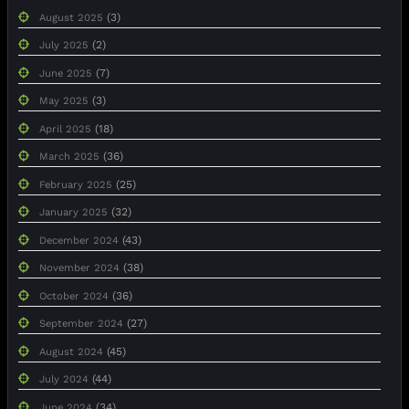
(3)
August 2025
(2)
July 2025
(7)
June 2025
(3)
May 2025
(18)
April 2025
(36)
March 2025
(25)
February 2025
(32)
January 2025
(43)
December 2024
(38)
November 2024
(36)
October 2024
(27)
September 2024
(45)
August 2024
(44)
July 2024
(34)
June 2024