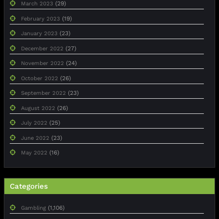
(29)
March 2023
(19)
February 2023
(23)
January 2023
(27)
December 2022
(24)
November 2022
(26)
October 2022
(23)
September 2022
(26)
August 2022
(25)
July 2022
(23)
June 2022
(16)
May 2022
Categories
(1,106)
Gambling