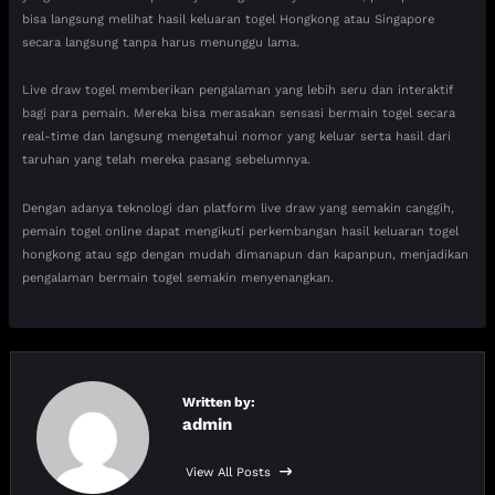
bisa langsung melihat hasil keluaran togel Hongkong atau Singapore
secara langsung tanpa harus menunggu lama.
Live draw togel memberikan pengalaman yang lebih seru dan interaktif
bagi para pemain. Mereka bisa merasakan sensasi bermain togel secara
real-time dan langsung mengetahui nomor yang keluar serta hasil dari
taruhan yang telah mereka pasang sebelumnya.
Dengan adanya teknologi dan platform live draw yang semakin canggih,
pemain togel online dapat mengikuti perkembangan hasil keluaran togel
hongkong atau sgp dengan mudah dimanapun dan kapanpun, menjadikan
pengalaman bermain togel semakin menyenangkan.
Written by:
admin
View All Posts