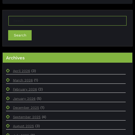
Search
Archives
(3)
April 2026
(1)
March 2026
(2)
February 2026
(5)
January 2026
(1)
December 2025
(4)
September 2025
(3)
August 2025