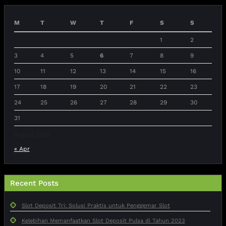
M
T
W
T
F
S
S
1
2
3
4
5
6
7
8
9
10
11
12
13
14
15
16
17
18
19
20
21
22
23
24
25
26
27
28
29
30
31
August 2026
« Apr
Recent Posts
Slot Deposit Tri: Solusi Praktis untuk Penggemar Slot
Kelebihan Memanfaatkan Slot Deposit Pulsa di Tahun 2023