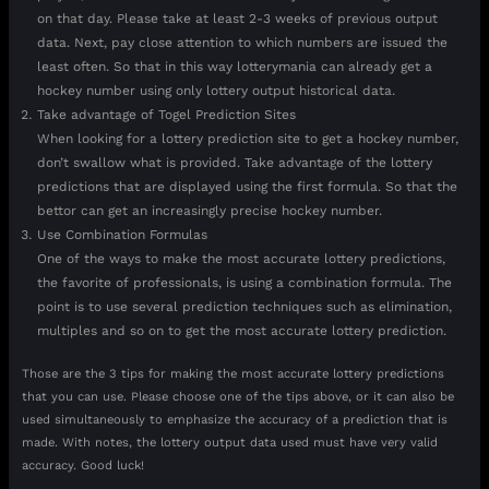
on that day. Please take at least 2-3 weeks of previous output
data. Next, pay close attention to which numbers are issued the
least often. So that in this way lotterymania can already get a
hockey number using only lottery output historical data.
Take advantage of Togel Prediction Sites
When looking for a lottery prediction site to get a hockey number,
don’t swallow what is provided. Take advantage of the lottery
predictions that are displayed using the first formula. So that the
bettor can get an increasingly precise hockey number.
Use Combination Formulas
One of the ways to make the most accurate lottery predictions,
the favorite of professionals, is using a combination formula. The
point is to use several prediction techniques such as elimination,
multiples and so on to get the most accurate lottery prediction.
Those are the 3 tips for making the most accurate lottery predictions
that you can use. Please choose one of the tips above, or it can also be
used simultaneously to emphasize the accuracy of a prediction that is
made. With notes, the lottery output data used must have very valid
accuracy. Good luck!