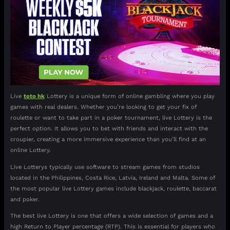
Live
toto hk
Lottery is a unique form of online gambling where you play
games with real dealers. Whether you’re looking to get your fix of
roulette or want to take part in a poker tournament, live Lottery is the
perfect option. It allows you to bet with friends and interact with the
croupier, creating a more immersive experience than you’ll find at an
online Lottery.
Live Lotterys typically use software to stream games from studios
located in the Philippines, Costa Rice, Latvia, Ireland and Malta. Some of
the most popular live Lottery games include blackjack, roulette, baccarat
and poker.
The best live Lottery is one that offers a wide selection of games and a
high Return to Player percentage (RTP). This is essential for players who