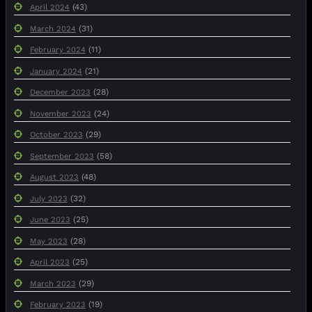
(43)
April 2024
(31)
March 2024
(11)
February 2024
(21)
January 2024
(28)
December 2023
(24)
November 2023
(29)
October 2023
(58)
September 2023
(48)
August 2023
(32)
July 2023
(25)
June 2023
(28)
May 2023
(25)
April 2023
(29)
March 2023
(19)
February 2023