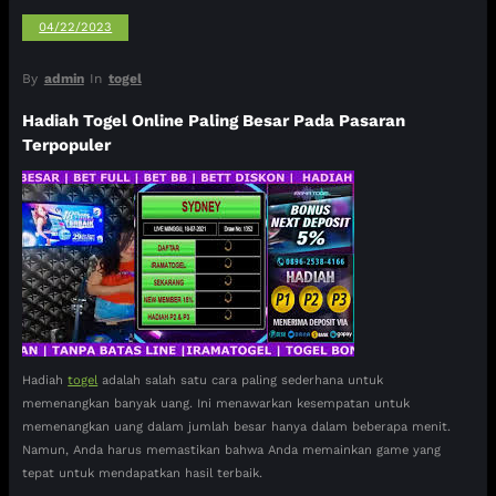
04/22/2023
By
admin
In
togel
Hadiah Togel Online Paling Besar Pada Pasaran
Terpopuler
Hadiah
togel
adalah salah satu cara paling sederhana untuk
memenangkan banyak uang.
Ini menawarkan kesempatan untuk
memenangkan uang dalam jumlah besar hanya dalam beberapa menit.
Namun, Anda harus memastikan bahwa Anda memainkan game yang
tepat untuk mendapatkan hasil terbaik.