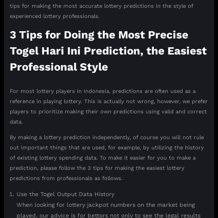
tips for making the most accurate lottery predictions in the style of
experienced lottery professionals.
3 Tips for Doing the Most Precise
Togel Hari Ini Prediction, the Easiest
Professional Style
For most lottery players in Indonesia, predictions are often used as a
reference in playing lottery. This is actually not wrong, however, we prefer
players to prioritize making their own predictions using valid and correct
data.
By making a lottery prediction independently, of course you will not rule
out important things that are used, for example, by utilizing the history
of existing lottery spending data. To make it easier for you to make a
prediction, please follow the 3 tips for making the easiest lottery
predictions from professionals as follows.
Use the Togel Output Data History
When looking for lottery jackpot numbers on the market being
played, our advice is for bettors not only to see the legal results