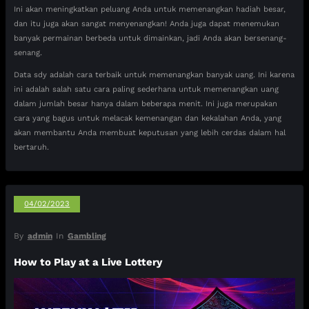
Ini akan meningkatkan peluang Anda untuk memenangkan hadiah besar,
dan itu juga akan sangat menyenangkan!
Anda juga dapat menemukan
banyak permainan berbeda untuk dimainkan, jadi Anda akan bersenang-
senang.
Data sdy adalah cara terbaik untuk memenangkan banyak uang.
Ini karena
ini adalah salah satu cara paling sederhana untuk memenangkan uang
dalam jumlah besar hanya dalam beberapa menit.
Ini juga merupakan
cara yang bagus untuk melacak kemenangan dan kekalahan Anda, yang
akan membantu Anda membuat keputusan yang lebih cerdas dalam hal
bertaruh.
04/02/2023
By
admin
In
Gambling
How to Play at a Live Lottery