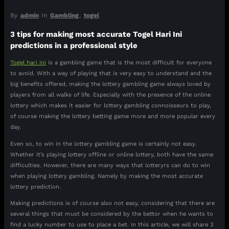
By
admin
In
Gambling
,
togel
3 tips for making most accurate Togel Hari Ini
predictions in a professional style
Togel hari ini
is a gambling game that is the most difficult for everyone
to avoid. With a way of playing that is very easy to understand and the
big benefits offered, making the lottery gambling game always loved by
players from all walks of life. Especially with the presence of the online
lottery which makes it easier for lottery gambling connoisseurs to play,
of course making the lottery betting game more and more popular every
day.
Even so, to win in the lottery gambling game is certainly not easy.
Whether it’s playing lottery offline or online lottery, both have the same
difficulties. However, there are many ways that lotteryrs can do to win
when playing lottery gambling. Namely by making the most accurate
lottery prediction.
Making predictions is of course also not easy, considering that there are
several things that must be considered by the bettor when he wants to
find a lucky number to use to place a bet. In this article, we will share 3