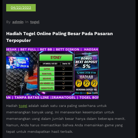
04/22/2023
By
admin
In
togel
Hadiah Togel Online Paling Besar Pada Pasaran
Terpopuler
Hadiah
togel
adalah salah satu cara paling sederhana untuk
memenangkan banyak uang.
Ini menawarkan kesempatan untuk
memenangkan uang dalam jumlah besar hanya dalam beberapa menit.
Namun, Anda harus memastikan bahwa Anda memainkan game yang
tepat untuk mendapatkan hasil terbaik.