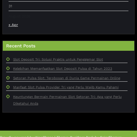
31
August 2026
« Apr
Recent Posts
Slot Deposit Tri: Solusi Praktis untuk Penggemar Slot
Kelebihan Memanfaatkan Slot Deposit Pulsa di Tahun 2023
Setoran Pulsa Slot: Terobosan di Dunia Game Permainan Online
Manfaat Slot Pulsa Provider Tri yang Perlu Wajib Kamu Pahami
Keuntungan Bermain Permainan Slot Setoran Tri: Apa yang Perlu
Diketahui Anda