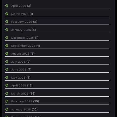
(3)
April 2026
(1)
March 2026
(2)
February 2026
(5)
January 2026
(1)
December 2025
(4)
September 2025
(3)
August 2025
(2)
July 2025
(7)
June 2025
(3)
May 2025
(18)
April 2025
(36)
March 2025
(25)
February 2025
(32)
January 2025