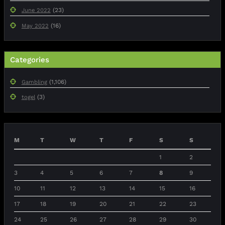
(23)
June 2022
(16)
May 2022
Categories
(1,106)
Gambling
(3)
togel
M
T
W
T
F
S
S
1
2
3
4
5
6
7
8
9
10
11
12
13
14
15
16
17
18
19
20
21
22
23
24
25
26
27
28
29
30