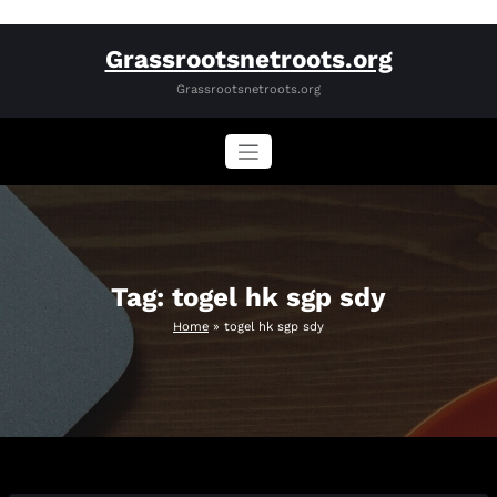
Skip
Grassrootsnetroots.org
to
content
Grassrootsnetroots.org
Tag: togel hk sgp sdy
Home
»
togel hk sgp sdy