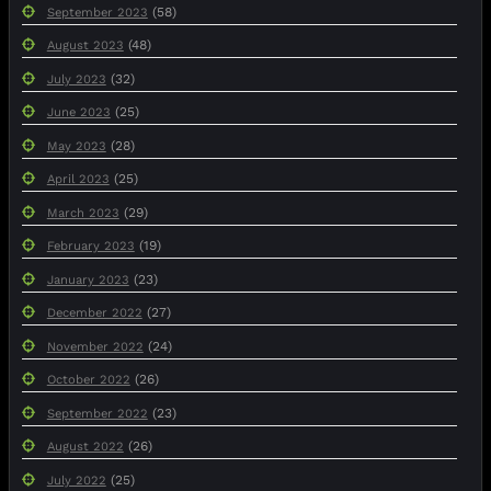
(58)
September 2023
(48)
August 2023
(32)
July 2023
(25)
June 2023
(28)
May 2023
(25)
April 2023
(29)
March 2023
(19)
February 2023
(23)
January 2023
(27)
December 2022
(24)
November 2022
(26)
October 2022
(23)
September 2022
(26)
August 2022
(25)
July 2022