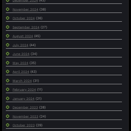
(43)
December 2024
(38)
November 2024
(36)
October 2024
(27)
September 2024
(45)
August 2024
(44)
July 2024
(34)
June 2024
(35)
May 2024
(43)
April 2024
(31)
March 2024
(11)
February 2024
(21)
January 2024
(28)
December 2023
(24)
November 2023
(29)
October 2023