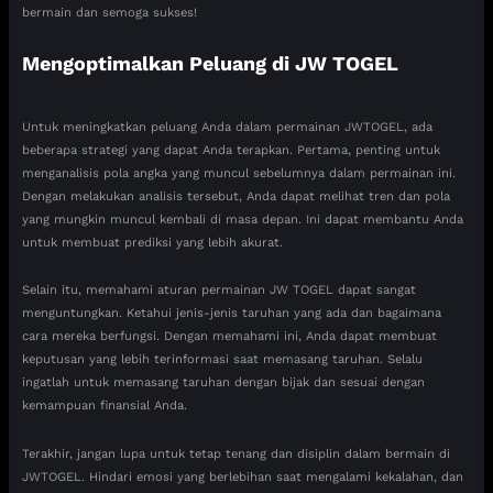
bermain dan semoga sukses!
Mengoptimalkan Peluang di JW TOGEL
Untuk meningkatkan peluang Anda dalam permainan JWTOGEL, ada
beberapa strategi yang dapat Anda terapkan. Pertama, penting untuk
menganalisis pola angka yang muncul sebelumnya dalam permainan ini.
Dengan melakukan analisis tersebut, Anda dapat melihat tren dan pola
yang mungkin muncul kembali di masa depan. Ini dapat membantu Anda
untuk membuat prediksi yang lebih akurat.
Selain itu, memahami aturan permainan JW TOGEL dapat sangat
menguntungkan. Ketahui jenis-jenis taruhan yang ada dan bagaimana
cara mereka berfungsi. Dengan memahami ini, Anda dapat membuat
keputusan yang lebih terinformasi saat memasang taruhan. Selalu
ingatlah untuk memasang taruhan dengan bijak dan sesuai dengan
kemampuan finansial Anda.
Terakhir, jangan lupa untuk tetap tenang dan disiplin dalam bermain di
JWTOGEL. Hindari emosi yang berlebihan saat mengalami kekalahan, dan