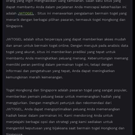
orang yang ingin menghasilkan uang tambahan. Salah satu situs yang
dapat membantu Anda dalam perjalanan Anda mencapai keberhasilan ini
adalah
JWTOGEL
. Situs ini menawarkan pengalaman bermain togel yang
menarik dengan berbagai pilihan pasaran, termasuk togel Hongkong dan
Singapore.
JWTOGEL adalah situs terpercaya yang dapat memberikan akses mudah
dan aman untuk bermain togel online. Dengan merujuk pada analisis data
togel yang akurat, situs ini memberikan prediksi yang tepat untuk
membantu Anda meningkatkan peluang menang. Keberuntungan memang
memiliki peran penting dalam permainan togel ini, tetapi dengan
informasi dan pengetahuan yang tepat, Anda dapat meningkatkan
kemungkinan meraih kemenangan.
Togel Hongkong dan Singapore adalah pasaran togel yang sangat populer,
memberikan pemain peluang besar untuk memenangkan hadiah yang
menggiurkan. Dengan mengikuti petunjuk dan rekomendasi dari
JWTOGEL, Anda dapat mengoptimalkan peluang Anda memenangkan
hadiah besar dalam permainan ini. Kami mendorong Anda untuk
menjelajahi berbagai opsi dan strategi yang kami sediakan untuk
mengambil keputusan yang bijaksana saat bermain togel Hongkong dan
Singapore.