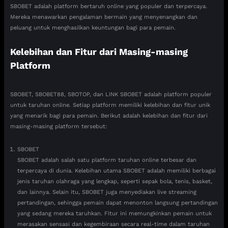
SBOBET adalah platform bertaruh online yang populer dan terpercaya.
Mereka menawarkan pengalaman bermain yang menyenangkan dan
peluang untuk menghasilkan keuntungan bagi para pemain.
Kelebihan dan Fitur dari Masing-masing
Platform
SBOBET, SBOBET88, SBOTOP, dan LINK SBOBET adalah platform populer
untuk taruhan online. Setiap platform memiliki kelebihan dan fitur unik
yang menarik bagi para pemain. Berikut adalah kelebihan dan fitur dari
masing-masing platform tersebut:
SBOBET
SBOBET adalah salah satu platform taruhan online terbesar dan
terpercaya di dunia. Kelebihan utama SBOBET adalah memiliki berbagai
jenis taruhan olahraga yang lengkap, seperti sepak bola, tenis, basket,
dan lainnya. Selain itu, SBOBET juga menyediakan live streaming
pertandingan, sehingga pemain dapat menonton langsung pertandingan
yang sedang mereka taruhkan. Fitur ini memungkinkan pemain untuk
merasakan sensasi dan kegembiraan secara real-time dalam taruhan