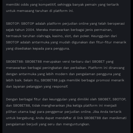
memiliki odds yang kompetitif, sehingga banyak pemain yang tertarik
untuk memasang taruhan di platform ini.
SBOTOP: SBOTOP adalah platform perjudian online yang telah beroperasi
sejak tahun 2004. Mereka menawarkan berbagai jenis permainan,
termasuk taruhan olahraga, kasino, slot, dan poker. Keunggulan dari
SBOTOP adalah antarmuka yang mudah digunakan dan fitur-fitur menarik
yang disediakan kepada para pengguna.
SBOBET88: SBOBET88 merupakan versi terbaru dari SBOBET yang
menawarkan berbagai peningkatan dan perbaikan. Platform ini dirancang
dengan antarmuka yang lebih modern dan pengalaman pengguna yang
lebih baik. Selain itu, SBOBET88 juga memiliki berbagai promosi menarik
dan layanan pelanggan yang responsif.
Dengan berbagai fitur dan keunggulan yang dimiliki oleh SBOBET, SBOTOP,
dan SBOBET88, tidak mengherankan jika ketiga platform ini menjadi
pilihan utama bagi para penggemar perjudian online. Jika Anda tertarik
untuk bergabung, Anda dapat mendaftar di link SBOBET88 dan menikmati
pengalaman berjudi yang seru dan menguntungkan.