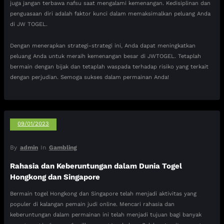
juga jangan terbawa nafsu saat mengalami kemenangan. Kedisiplinan dan
penguasaan diri adalah faktor kunci dalam memaksimalkan peluang Anda
di JW TOGEL.
Dengan menerapkan strategi-strategi ini, Anda dapat meningkatkan
peluang Anda untuk meraih kemenangan besar di JWTOGEL. Tetaplah
bermain dengan bijak dan tetaplah waspada terhadap risiko yang terkait
dengan perjudian. Semoga sukses dalam permainan Anda!
09/01/2023
By
admin
In
Gambling
Rahasia dan Keberuntungan dalam Dunia Togel
Hongkong dan Singapore
Bermain togel Hongkong dan Singapore telah menjadi aktivitas yang
populer di kalangan pemain judi online. Mencari rahasia dan
keberuntungan dalam permainan ini telah menjadi tujuan bagi banyak