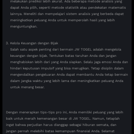
melakukan prediksi lebih akurat. Ada beberapa metode analisis yang
dapat Anda pilih, seperti metode statistik atau pendekatan matematis
lainnya. Meneliti dan mempelajari sistem analisis yang berbeda dapat
meningkatkan peluang Anda untuk memperoleh hasil yang lebih
menguntungkan.
Kelola Keuangan dengan Bijak
Salah satu aspek penting dari bermain JW TOGEL adalah mengelola
keuangan dengan bijak. Tentukan batas taruhan Anda dan jangan
menghabiskan lebih dari yang Anda siapkan. Selalu jaga emosi Anda dan
hindari keputusan impulsif yang bisa merugikan. Tetap disiplin dalam
mengendalikan pengeluaran Anda dapat membantu Anda tetap bermain
dalam jangka waktu yang lebih lama dan meningkatkan peluang Anda
untuk menang besar.
Dengan menerapkan tips-tips pro ini, Anda memiliki peluang yang lebih
baik untuk meraih kemenangan besar di JW TOGEL. Namun, tetaplah
ingat bahwa perjudian harus dianggap sebagai hiburan semata, dan
jangan pernah melebihi batas kemampuan finansial Anda. Selamat