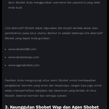
akun Sbobet Anda menggunakan username dan password yang telah
Anda buat.
Link alternatif Sbobet dapat digunakan jika terjadi kendala akses atau
pemblokiran pada situs utama. Berikut ini adalah beberapa link alternatif
Sbobet yang dapat Anda gunakan:
www.sbobet88.com
www.sbobetwap.com
www.agensbobet.com
Pastikan Anda mengunjungi situs resmi Sbobet untuk mendapatkan
pengalaman bermain yang aman dan terpercaya. Jangan lupa juga untuk
selalu memperhatikan kebijakan dan ketentuan yang berlaku di situs
Sbobet. Selamat bermain dan semoga sukses!
3. Keunggulan Sbobet Wap dan Agen Sbobet