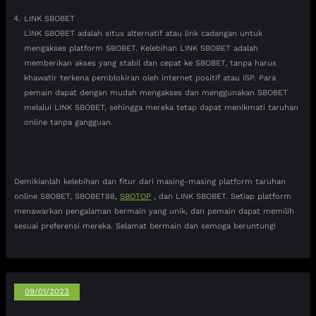
LINK SBOBET
LINK SBOBET adalah situs alternatif atau link cadangan untuk
mengakses platform SBOBET. Kelebihan LINK SBOBET adalah
memberikan akses yang stabil dan cepat ke SBOBET, tanpa harus
khawatir terkena pemblokiran oleh internet positif atau ISP. Para
pemain dapat dengan mudah mengakses dan menggunakan SBOBET
melalui LINK SBOBET, sehingga mereka tetap dapat menikmati taruhan
online tanpa gangguan.
Demikianlah kelebihan dan fitur dari masing-masing platform taruhan
online SBOBET, SBOBET88,
SBOTOP
, dan LINK SBOBET. Setiap platform
menawarkan pengalaman bermain yang unik, dan pemain dapat memilih
sesuai preferensi mereka. Selamat bermain dan semoga beruntung!
09/01/2023