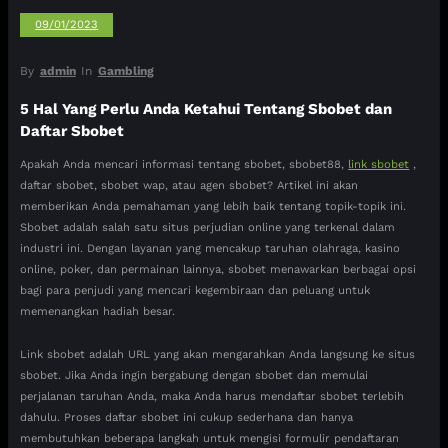
09/01/2023
By
admin
In
Gambling
5 Hal Yang Perlu Anda Ketahui Tentang Sbobet dan
Daftar Sbobet
Apakah Anda mencari informasi tentang sbobet, sbobet88,
link sbobet
,
daftar sbobet, sbobet wap, atau agen sbobet? Artikel ini akan
memberikan Anda pemahaman yang lebih baik tentang topik-topik ini.
Sbobet adalah salah satu situs perjudian online yang terkenal dalam
industri ini. Dengan layanan yang mencakup taruhan olahraga, kasino
online, poker, dan permainan lainnya, sbobet menawarkan berbagai opsi
bagi para penjudi yang mencari kegembiraan dan peluang untuk
memenangkan hadiah besar.
Link sbobet adalah URL yang akan mengarahkan Anda langsung ke situs
sbobet. Jika Anda ingin bergabung dengan sbobet dan memulai
perjalanan taruhan Anda, maka Anda harus mendaftar sbobet terlebih
dahulu. Proses daftar sbobet ini cukup sederhana dan hanya
membutuhkan beberapa langkah untuk mengisi formulir pendaftaran