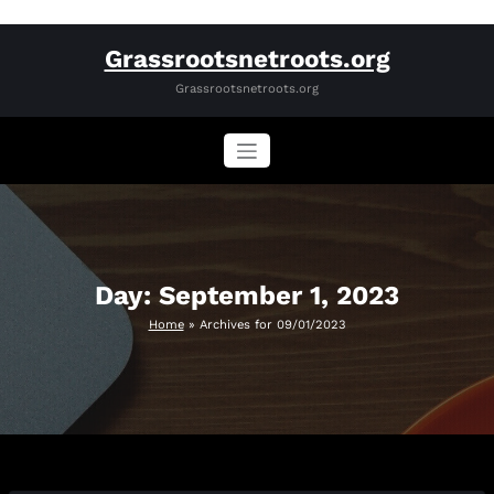
Skip
Grassrootsnetroots.org
to
content
Grassrootsnetroots.org
Day:
September 1, 2023
Home
»
Archives for 09/01/2023