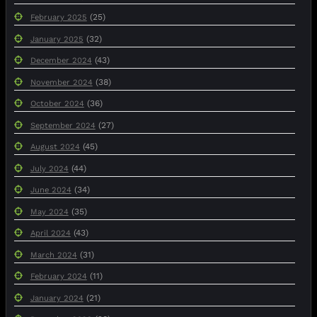
(25)
February 2025
(32)
January 2025
(43)
December 2024
(38)
November 2024
(36)
October 2024
(27)
September 2024
(45)
August 2024
(44)
July 2024
(34)
June 2024
(35)
May 2024
(43)
April 2024
(31)
March 2024
(11)
February 2024
(21)
January 2024