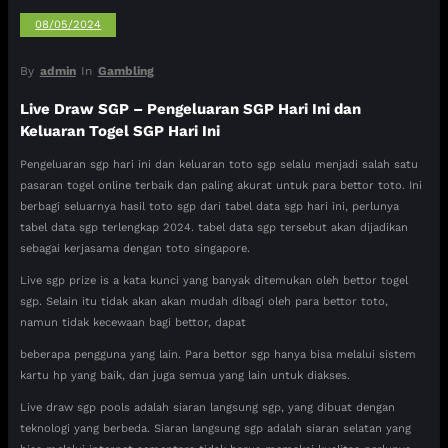
08/05/2024
By
admin
In
Gambling
Live Draw SGP – Pengeluaran SGP Hari Ini dan
Keluaran Togel SGP Hari Ini
Pengeluaran sgp hari ini dan keluaran toto sgp selalu menjadi salah satu
pasaran togel online terbaik dan paling akurat untuk para bettor toto. Ini
berbagi seluarnya hasil toto sgp dari tabel data sgp hari ini, perlunya
tabel data sgp terlengkap 2024. tabel data sgp tersebut akan dijadikan
sebagai kerjasama dengan toto singapore.
Live sgp prize is a kata kunci yang banyak ditemukan oleh bettor togel
sgp. Selain itu tidak akan akan mudah dibagi oleh para bettor toto,
namun tidak kecewaan bagi bettor, dapat
beberapa pengguna yang lain. Para bettor sgp hanya bisa melalui sistem
kartu hp yang baik, dan juga semua yang lain untuk diakses.
Live draw sgp pools adalah siaran langsung sgp, yang dibuat dengan
teknologi yang berbeda. Siaran langsung sgp adalah siaran selatan yang