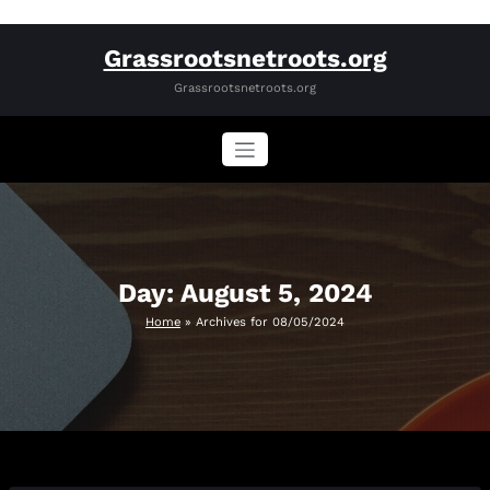
Skip
Grassrootsnetroots.org
to
content
Grassrootsnetroots.org
Day:
August 5, 2024
Home
»
Archives for 08/05/2024