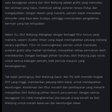
satu keunggulan utama dari Slot Mahjong adalah grafis yang memukau
dan animasi yang halus, membuat setiap putaran terasa hidup dan
mengasyikkan. Dengan desain yang menarik, pemain dapat merasakan
atmosfer yang kaya akan budaya, sehingga menciptakan pengalaman
bermain yang tak terlupakan.
Selain itu, Slot Mahjong dilengkapi dengan berbagai fitur bonus yang
menarik, seperti Scatter Hitam yang dapat meningkatkan peluang menang
secara signifikan. Fitur ini memungkinkan pemain untuk membuka
putaran gratis atau hadiah tambahan, menjadikan setiap permainan lebih
mendebarkan. Dengan berbagai pilihan taruhan, Slot Mahjong juga cocok
untuk semua kalangan pemain, baik pemula maupun yang
berpengalaman.
Tak kalah pentingnya, Slot Mahjong Gacor dari PG Soft memiliki tingkat
RTP yang tinggi, memberikan peluang lebih besar untuk mendapatkan
keuntungan. Kombinasi dari fitur inovatif dan pembayaran yang menarik
menjadikan Slot Mahjong pilihan favorit para pemain. Dengan semua
keunggulan ini, tidak mengherankan jika banyak orang beralih ke Slot
Mahjong untuk meraih keseruan dan keuntungan besar.