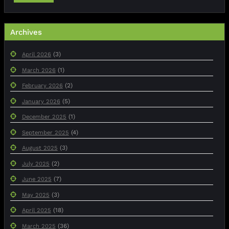
Archives
(3)
April 2026
(1)
March 2026
(2)
February 2026
(5)
January 2026
(1)
December 2025
(4)
September 2025
(3)
August 2025
(2)
July 2025
(7)
June 2025
(3)
May 2025
(18)
April 2025
(36)
March 2025