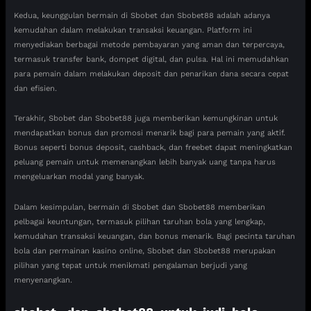
Kedua, keunggulan bermain di Sbobet dan Sbobet88 adalah adanya
kemudahan dalam melakukan transaksi keuangan. Platform ini
menyediakan berbagai metode pembayaran yang aman dan terpercaya,
termasuk transfer bank, dompet digital, dan pulsa. Hal ini memudahkan
para pemain dalam melakukan deposit dan penarikan dana secara cepat
dan efisien.
Terakhir, Sbobet dan Sbobet88 juga memberikan kemungkinan untuk
mendapatkan bonus dan promosi menarik bagi para pemain yang aktif.
Bonus seperti bonus deposit, cashback, dan freebet dapat meningkatkan
peluang pemain untuk memenangkan lebih banyak uang tanpa harus
mengeluarkan modal yang banyak.
Dalam kesimpulan, bermain di Sbobet dan Sbobet88 memberikan
pelbagai keuntungan, termasuk pilihan taruhan bola yang lengkap,
kemudahan transaksi keuangan, dan bonus menarik. Bagi pecinta taruhan
bola dan permainan kasino online, Sbobet dan Sbobet88 merupakan
pilihan yang tepat untuk menikmati pengalaman berjudi yang
menyenangkan.