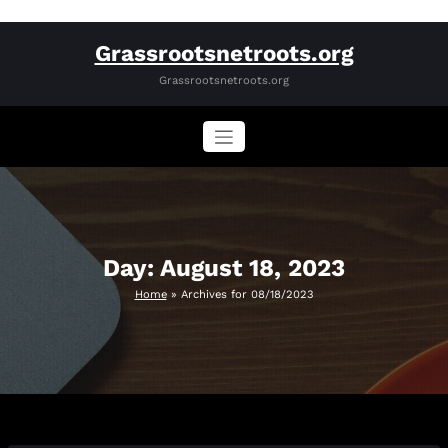
Skip
Grassrootsnetroots.org
to
content
Grassrootsnetroots.org
Day:
August 18, 2023
Home
»
Archives for 08/18/2023