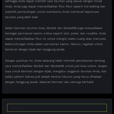
sehingga Anda dapat memilih opsi taruhan yang sesuai dengan minat
Anda. Anda juga dapat memanfaatkan fitur-fitur seperti live betting dan
statistik pertandingan untuk membantu Anda membuat keputusan
taruhan yang lebih baik.
Selain bermain taruhan bola, Sbobet dan Sbobet88 juga menyediakan
berbagai permainan kasino online seperti slot, poker, dan roulette. Anda
dapat memanfaatkan fitur ini untuk mengisi waktu luang atau mencoba
keberuntungan Anda dalam permainan kasino. Namun, ingatlah untuk
bertaruh dengan bijak dan tanggung jawab.
Dengan panduan ini, Anda sekarang telah memiliki pemahaman tentang
cara memanfaatkan Sbobet dan Sbobet88 untuk judi bola online. Jangan
lupa untuk bermain dengan bijak, mengatur anggaran taruhan Anda, dan
selalu pahami bahwa judi adalah bentuk hiburan yang harus dihadapi
dengan tanggung jawab. Selamat bermain dan semoga berhasil!