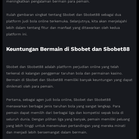
meningkatkan pengalaman bermain para pemain.
Itulah gambaran singkat tentang Sbobet dan Sbobet88 sebagai dua
platform judi bola online terkemuka. Selanjutnya, kita akan menjelajahi
lebih dalam tentang fitur dan manfaat yang ditawarkan oleh kedua
platform ini.
Keuntungan Bermain di Sbobet dan Sbobet88
Sbobet dan Sbobet88 adalah platform perjudian online yang telah
terkenal di kalangan penggemar taruhan bola dan permainan kasino.
Bermain di Sbobet dan Sbobet88 memiliki banyak keuntungan yang dapat
dinikmati oleh para pemain.
Pertama, sebagai agen judi bola online, Sbobet dan Sbobet88
menawarkan berbagai jenis taruhan bola yang sangat lengkap. Para
pemain dapat memilih dari berbagai liga dan kompetisi sepak bola di
seluruh dunia. Dengan pilihan liga yang banyak, pemain memiliki peluang
yang lebih tinggi untuk menemukan pertandingan yang mereka minati
dan menjadi lebih bersemangat dalam bermain.