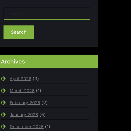
Search
Archives
(3)
April 2026
(1)
March 2026
(2)
February 2026
(5)
January 2026
(1)
December 2025