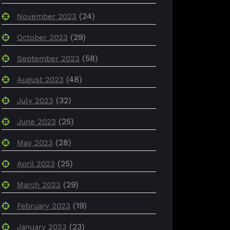
(24)
November 2023
(29)
October 2023
(58)
September 2023
(48)
August 2023
(32)
July 2023
(25)
June 2023
(28)
May 2023
(25)
April 2023
(29)
March 2023
(19)
February 2023
(23)
January 2023