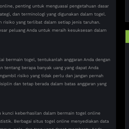
l online, penting untuk menguasai pengetahuan dasar
trategi, dan terminologi yang digunakan dalam togel.
isiko yang terlibat dalam setiap jenis taruhan.
esar peluang Anda untuk meraih kesuksesan dalam
i bermain togel, tentukanlah anggaran Anda dengan
uan tentang berapa banyak uang yang dapat Anda
gambil risiko yang tidak perlu dan jangan pernah
siplin dan tetap berada dalam batas anggaran yang
u kunci keberhasilan dalam bermain togel online
istik. Berbagai situs togel online menyediakan data