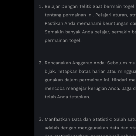
Belajar Dengan Teliti: Saat bermain toge
tentang permainan ini. Pelajari aturan, s
Pastikan Anda memahami keuntungan dan r
Semakin banyak Anda belajar, semakin b
permainan togel.
Rencanakan Anggaran Anda: Sebelum mula
bijak. Tetapkan batas harian atau mingg
gunakan dalam permainan ini. Hindari men
mencoba mengejar kerugian Anda. Jaga di
telah Anda tetapkan.
Manfaatkan Data dan Statistik: Salah sat
adalah dengan menggunakan data dan stat