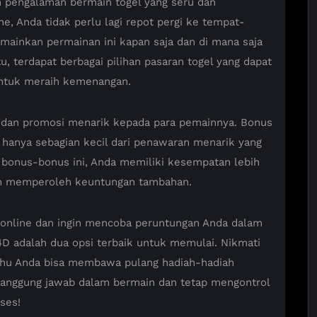
pengalaman bermain togel yang seru dan
, Anda tidak perlu lagi repot pergi ke tempat-
emainkan permainan ini kapan saja dan di mana saja
u, terdapat berbagai pilihan pasaran togel yang dapat
untuk meraih kemenangan.
 dan promosi menarik kepada para pemainnya. Bonus
s hanya sebagian kecil dari penawaran menarik yang
bonus-bonus ini, Anda memiliki kesempatan lebih
n memperoleh keuntungan tambahan.
i online dan ingin mencoba peruntungan Anda dalam
D adalah dua opsi terbaik untuk memulai. Nikmati
tahu Anda bisa membawa pulang hadiah-hadiah
tanggung jawab dalam bermain dan tetap mengontrol
ses!