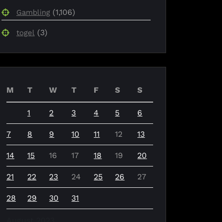
(1,106)
Gambling
(3)
togel
M
T
W
T
F
S
S
1
2
3
4
5
6
7
8
9
10
11
12
13
14
15
16
17
18
19
20
21
22
23
24
25
26
27
28
29
30
31
August 2023