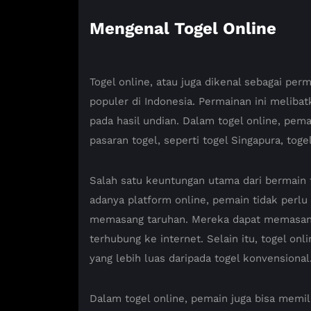
Mengenal Togel Online
Togel online, atau juga dikenal sebagai per
populer di Indonesia. Permainan ini melib
pada hasil undian. Dalam togel online, pem
pasaran togel, seperti togel Singapura, tog
Salah satu keuntungan utama dari bermain
adanya platform online, pemain tidak perlu
memasang taruhan. Mereka dapat memasang 
terhubung ke internet. Selain itu, togel on
yang lebih luas daripada togel konvensional
Dalam togel online, pemain juga bisa memil