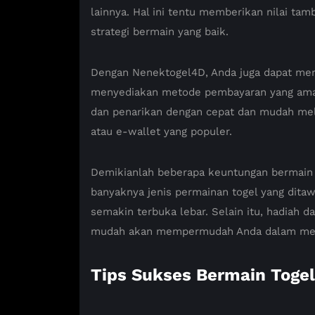
lainnya. Hal ini tentu memberikan nilai ta
strategi bermain yang baik.
Dengan Nenektogel4D, Anda juga dapat mer
menyediakan metode pembayaran yang aman
dan penarikan dengan cepat dan mudah mela
atau e-wallet yang populer.
Demikianlah beberapa keuntungan bermain 
banyaknya jenis permainan togel yang dit
semakin terbuka lebar. Selain itu, hadiah 
mudah akan mempermudah Anda dalam merai
Tips Sukses Bermain Togel