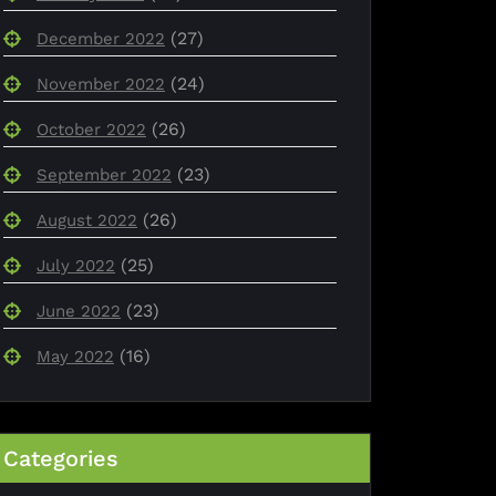
(27)
December 2022
(24)
November 2022
(26)
October 2022
(23)
September 2022
(26)
August 2022
(25)
July 2022
(23)
June 2022
(16)
May 2022
Categories